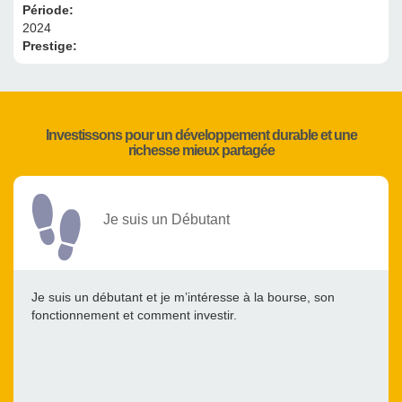
Période:
2024
Prestige:
Investissons pour un développement durable et une
richesse mieux partagée
Je suis un Débutant
Je suis un débutant et je m’intéresse à la bourse, son
fonctionnement et comment investir.