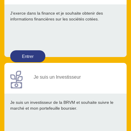
J’exerce dans la finance et je souhaite obtenir des
informations financières sur les sociétés cotées.
Entrer
Je suis un Investisseur
Je suis un investisseur de la BRVM et souhaite suivre le
marché et mon portefeuille boursier.