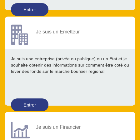
Entrer
Je suis un Emetteur
Je suis une entreprise (privée ou publique) ou un Etat et je
souhaite obtenir des informations sur comment être coté ou
lever des fonds sur le marché boursier régional.
Entrer
Je suis un Financier