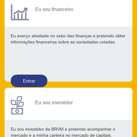
Eu sou financeiro
Eu exerço atividade no setor das finanças e pretendo obter
informações financeiras sobre as sociedades cotadas.
Entrar
Eu sou investidor
Eu sou investidor da BRVM e pretendo acompanhar o
mercado e a minha carteira no mercado de capitais.