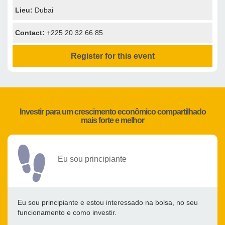
Lieu:
Dubai
Contact:
+225 20 32 66 85
Register for this event
Investir para um crescimento econômico compartilhado
mais forte e melhor
Eu sou principiante
Eu sou principiante e estou interessado na bolsa, no seu
funcionamento e como investir.