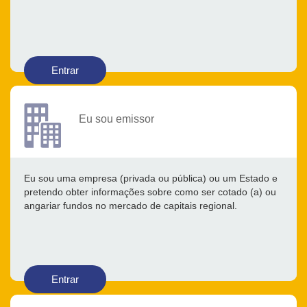
Entrar
Eu sou emissor
Eu sou uma empresa (privada ou pública) ou um Estado e
pretendo obter informações sobre como ser cotado (a) ou
angariar fundos no mercado de capitais regional.
Entrar