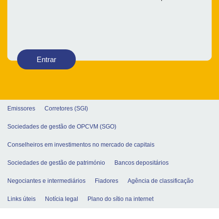
Entrar
Emissores
Corretores (SGI)
Sociedades de gestão de OPCVM (SGO)
Conselheiros em investimentos no mercado de capitais
Sociedades de gestão de património
Bancos depositários
Negociantes e intermediários
Fiadores
Agência de classificação
Links úteis
Notícia legal
Plano do sítio na internet