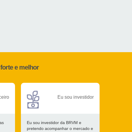
forte e melhor
ceiro
Eu sou investidor
as
Eu sou investidor da BRVM e
pretendo acompanhar o mercado e