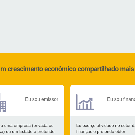
 um crescimento econômico compartilhado mais 
Eu sou emissor
Eu sou finan
ou uma empresa (privada ou
Eu exerço atividade no setor d
ca) ou um Estado e pretendo
finanças e pretendo obter