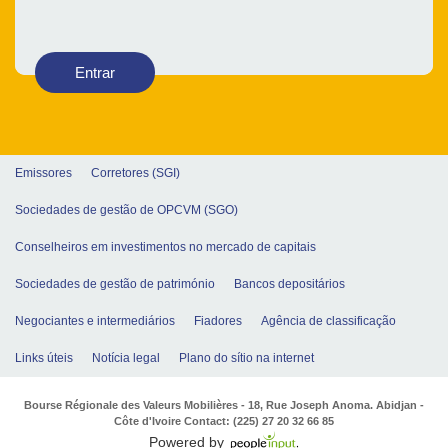
Entrar
Emissores
Corretores (SGI)
Sociedades de gestão de OPCVM (SGO)
Conselheiros em investimentos no mercado de capitais
Sociedades de gestão de património
Bancos depositários
Negociantes e intermediários
Fiadores
Agência de classificação
Links úteis
Notícia legal
Plano do sítio na internet
Bourse Régionale des Valeurs Mobilières - 18, Rue Joseph Anoma. Abidjan -
Côte d'Ivoire Contact: (225) 27 20 32 66 85
Powered by