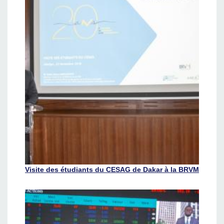
Visite des étudiants du CESAG de Dakar à la BRVM