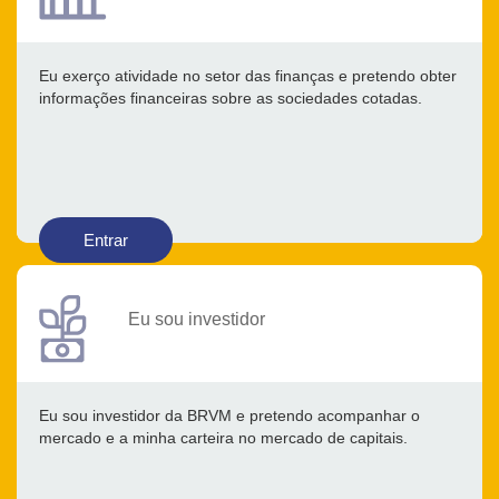
Eu exerço atividade no setor das finanças e pretendo obter
informações financeiras sobre as sociedades cotadas.
Entrar
Eu sou investidor
Eu sou investidor da BRVM e pretendo acompanhar o
mercado e a minha carteira no mercado de capitais.