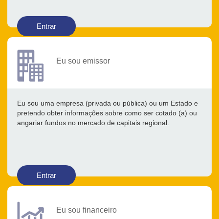
Entrar
Eu sou emissor
Eu sou uma empresa (privada ou pública) ou um Estado e
pretendo obter informações sobre como ser cotado (a) ou
angariar fundos no mercado de capitais regional.
Entrar
Eu sou financeiro