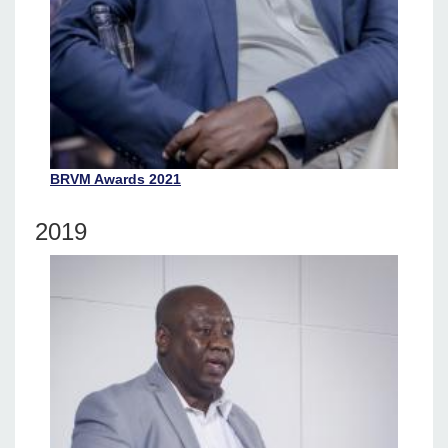
BRVM Awards 2021
2019