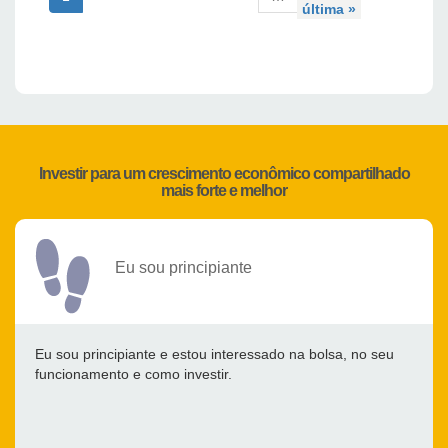
última »
Investir para um crescimento econômico compartilhado
mais forte e melhor
Eu sou principiante
Eu sou principiante e estou interessado na bolsa, no seu
funcionamento e como investir.