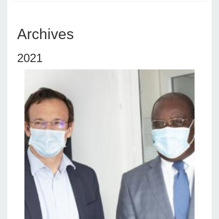
Archives
2021