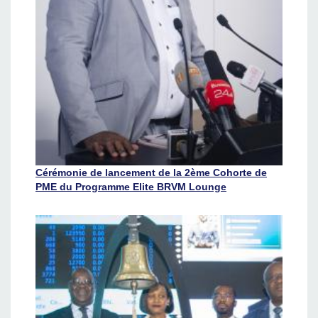
Cérémonie de lancement de la 2ème Cohorte de
PME du Programme Elite BRVM Lounge