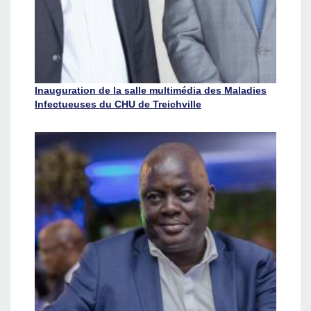
Inauguration de la salle multimédia des Maladies
Infectueuses du CHU de Treichville