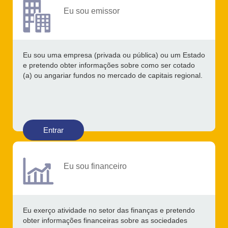
Eu sou emissor
Eu sou uma empresa (privada ou pública) ou um Estado
e pretendo obter informações sobre como ser cotado
(a) ou angariar fundos no mercado de capitais regional.
Entrar
Eu sou financeiro
Eu exerço atividade no setor das finanças e pretendo
obter informações financeiras sobre as sociedades