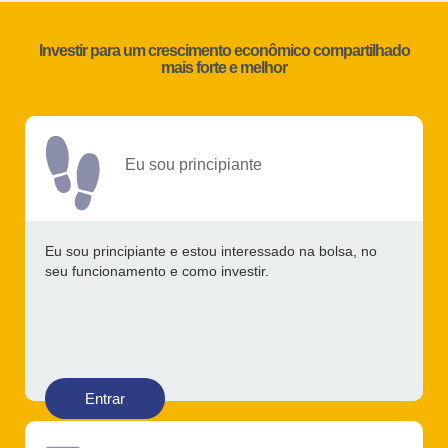
Investir para um crescimento econômico compartilhado
mais forte e melhor
Eu sou principiante
Eu sou principiante e estou interessado na bolsa, no
seu funcionamento e como investir.
Entrar