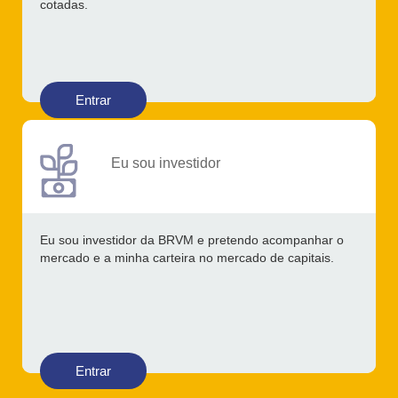
cotadas.
Entrar
Eu sou investidor
Eu sou investidor da BRVM e pretendo acompanhar o
mercado e a minha carteira no mercado de capitais.
Entrar