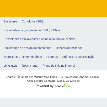
Emissores
Corretores (SGI)
Sociedades de gestão de OPCVM (SGO)
Conselheiros em investimentos no mercado de capitais
Sociedades de gestão de património
Bancos depositários
Negociantes e intermediários
Fiadores
Agência de classificação
Links úteis
Notícia legal
Plano do sítio na internet
Bourse Régionale des Valeurs Mobilières - 18, Rue Joseph Anoma. Abidjan -
Côte d'Ivoire Contact: (225) 27 20 32 66 85
Powered by