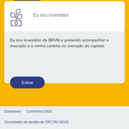
Eu sou investidor
Eu sou investidor da BRVM e pretendo acompanhar o
mercado e a minha carteira no mercado de capitais.
Entrar
Emissores
Corretores (SGI)
Sociedades de gestão de OPCVM (SGO)