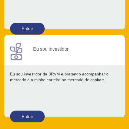
Entrar
Eu sou investidor
Eu sou investidor da BRVM e pretendo acompanhar o
mercado e a minha carteira no mercado de capitais.
Entrar