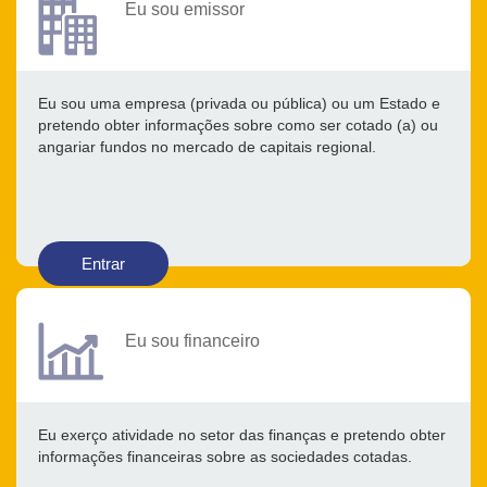
Eu sou emissor
Eu sou uma empresa (privada ou pública) ou um Estado e
pretendo obter informações sobre como ser cotado (a) ou
angariar fundos no mercado de capitais regional.
Entrar
Eu sou financeiro
Eu exerço atividade no setor das finanças e pretendo obter
informações financeiras sobre as sociedades cotadas.