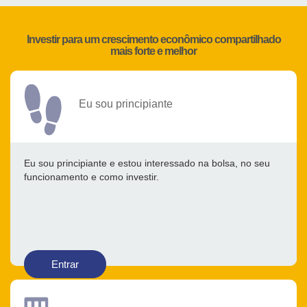
Investir para um crescimento econômico compartilhado
mais forte e melhor
Eu sou principiante
Eu sou principiante e estou interessado na bolsa, no seu
funcionamento e como investir.
Entrar