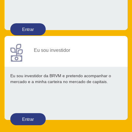
Entrar
Eu sou investidor
Eu sou investidor da BRVM e pretendo acompanhar o
mercado e a minha carteira no mercado de capitais.
Entrar