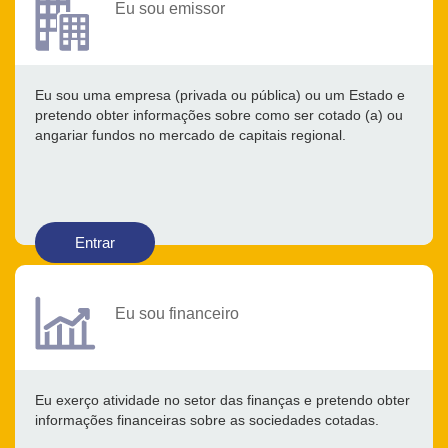
Eu sou emissor
Eu sou uma empresa (privada ou pública) ou um Estado e
pretendo obter informações sobre como ser cotado (a) ou
angariar fundos no mercado de capitais regional.
Entrar
Eu sou financeiro
Eu exerço atividade no setor das finanças e pretendo obter
informações financeiras sobre as sociedades cotadas.