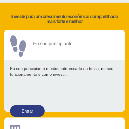
Investir para um crescimento econômico compartilhado
mais forte e melhor
Eu sou principiante
Eu sou principiante e estou interessado na bolsa, no seu
funcionamento e como investir.
Entrar