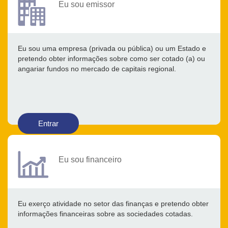
Eu sou emissor
Eu sou uma empresa (privada ou pública) ou um Estado e
pretendo obter informações sobre como ser cotado (a) ou
angariar fundos no mercado de capitais regional.
Entrar
Eu sou financeiro
Eu exerço atividade no setor das finanças e pretendo obter
informações financeiras sobre as sociedades cotadas.