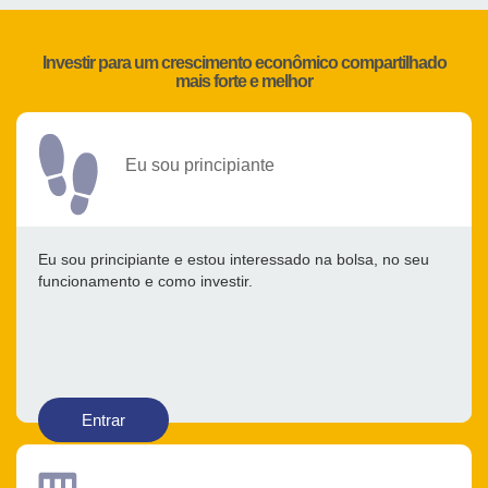
Investir para um crescimento econômico compartilhado
mais forte e melhor
Eu sou principiante
Eu sou principiante e estou interessado na bolsa, no seu
funcionamento e como investir.
Entrar