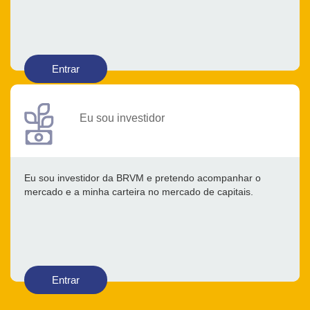
Entrar
Eu sou investidor
Eu sou investidor da BRVM e pretendo acompanhar o
mercado e a minha carteira no mercado de capitais.
Entrar