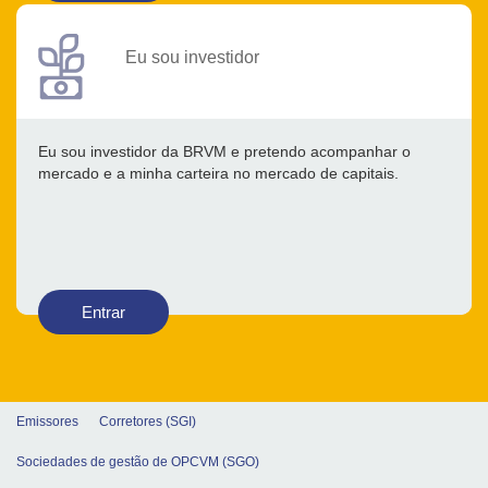
Eu sou investidor
Eu sou investidor da BRVM e pretendo acompanhar o
mercado e a minha carteira no mercado de capitais.
Entrar
Emissores
Corretores (SGI)
Sociedades de gestão de OPCVM (SGO)