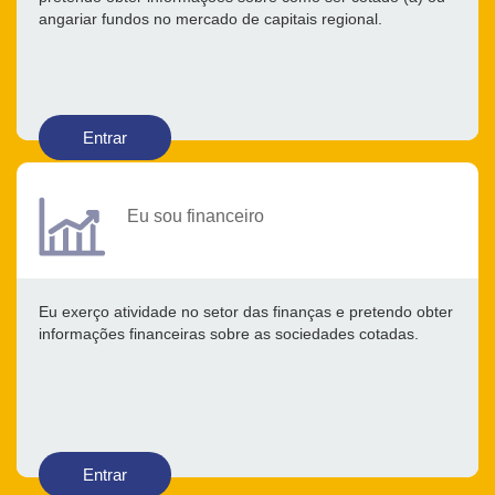
angariar fundos no mercado de capitais regional.
Entrar
Eu sou financeiro
Eu exerço atividade no setor das finanças e pretendo obter
informações financeiras sobre as sociedades cotadas.
Entrar