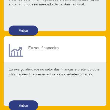
angariar fundos no mercado de capitais regional.
Entrar
Eu sou financeiro
Eu exerço atividade no setor das finanças e pretendo obter
informações financeiras sobre as sociedades cotadas.
Entrar