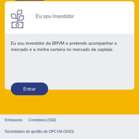
Eu sou investidor
Eu sou investidor da BRVM e pretendo acompanhar o
mercado e a minha carteira no mercado de capitais.
Entrar
Emissores
Corretores (SGI)
Sociedades de gestão de OPCVM (SGO)