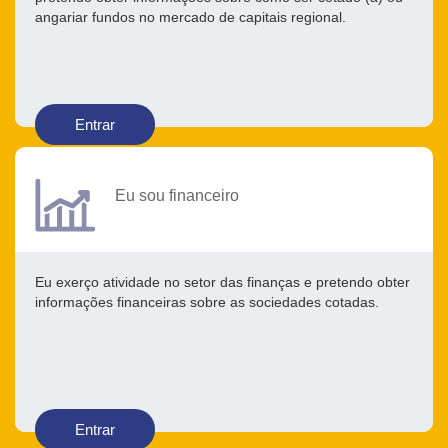
angariar fundos no mercado de capitais regional.
Entrar
Eu sou financeiro
Eu exerço atividade no setor das finanças e pretendo obter
informações financeiras sobre as sociedades cotadas.
Entrar