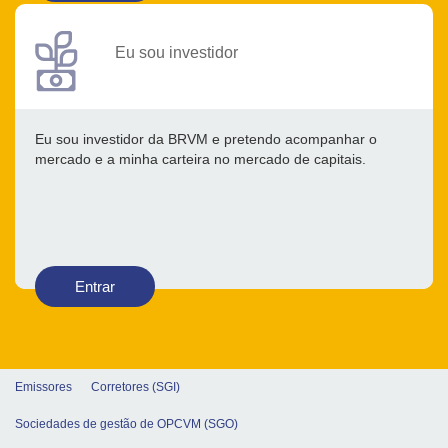
Eu sou investidor
Eu sou investidor da BRVM e pretendo acompanhar o
mercado e a minha carteira no mercado de capitais.
Entrar
Emissores
Corretores (SGI)
Sociedades de gestão de OPCVM (SGO)