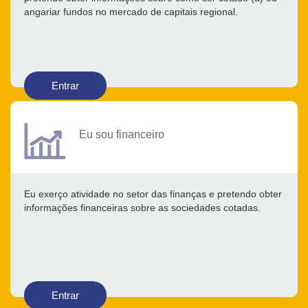
angariar fundos no mercado de capitais regional.
Entrar
Eu sou financeiro
Eu exerço atividade no setor das finanças e pretendo obter
informações financeiras sobre as sociedades cotadas.
Entrar