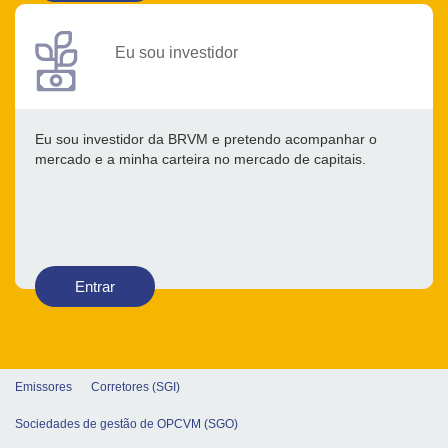
Eu sou investidor
Eu sou investidor da BRVM e pretendo acompanhar o
mercado e a minha carteira no mercado de capitais.
Entrar
Emissores
Corretores (SGI)
Sociedades de gestão de OPCVM (SGO)