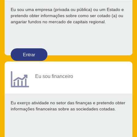
Eu sou uma empresa (privada ou pública) ou um Estado e
pretendo obter informações sobre como ser cotado (a) ou
angariar fundos no mercado de capitais regional.
Entrar
Eu sou financeiro
Eu exerço atividade no setor das finanças e pretendo obter
informações financeiras sobre as sociedades cotadas.