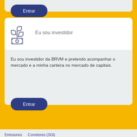
Entrar
Eu sou investidor
Eu sou investidor da BRVM e pretendo acompanhar o
mercado e a minha carteira no mercado de capitais.
Entrar
Emissores
Corretores (SGI)