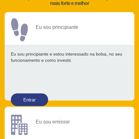
mais forte e melhor
Eu sou principiante
Eu sou principiante e estou interessado na bolsa, no seu
funcionamento e como investir.
Entrar
Eu sou emissor