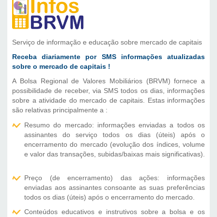
Serviço de informação e educação sobre mercado de capitais
Receba diariamente por SMS informações atualizadas
sobre o mercado de capitais !
A Bolsa Regional de Valores Mobiliários (BRVM) fornece a
possibilidade de receber, via SMS todos os dias, informações
sobre a atividade do mercado de capitais. Estas informações
são relativas principalmente a :
Resumo do mercado: informações enviadas a todos os
assinantes do serviço todos os dias (úteis) após o
encerramento do mercado (evolução dos índices, volume
e valor das transações, subidas/baixas mais significativas).
Preço (de encerramento) das ações: informações
enviadas aos assinantes consoante as suas preferências
todos os dias (úteis) após o encerramento do mercado.
Conteúdos educativos e instrutivos sobre a bolsa e os