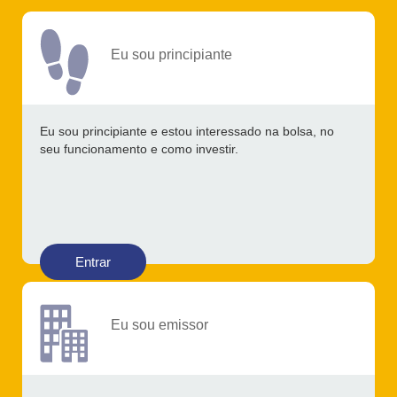
Eu sou principiante
Eu sou principiante e estou interessado na bolsa, no
seu funcionamento e como investir.
Entrar
Eu sou emissor