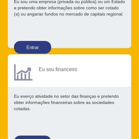
Eu sou uma empresa (privada ou pública) ou um Estado
e pretendo obter informações sobre como ser cotado
(a) ou angariar fundos no mercado de capitais regional.
Entrar
Eu sou financeiro
Eu exerço atividade no setor das finanças e pretendo
obter informações financeiras sobre as sociedades
cotadas.