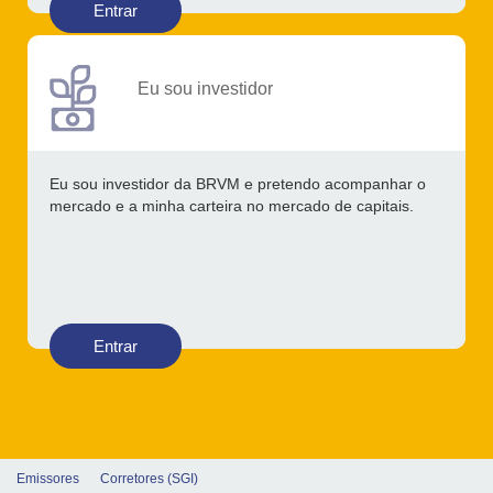
Entrar
Eu sou investidor
Eu sou investidor da BRVM e pretendo acompanhar o
mercado e a minha carteira no mercado de capitais.
Entrar
Emissores
Corretores (SGI)