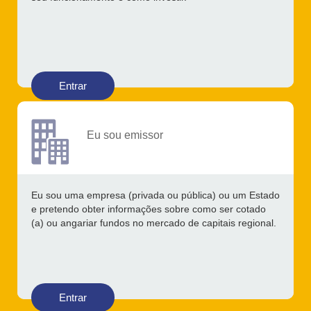
Entrar
Eu sou emissor
Eu sou uma empresa (privada ou pública) ou um Estado
e pretendo obter informações sobre como ser cotado
(a) ou angariar fundos no mercado de capitais regional.
Entrar