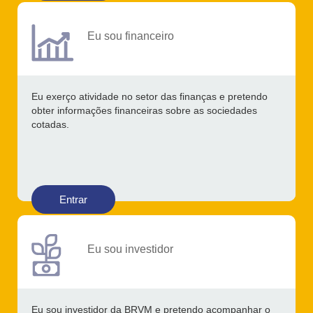
Eu sou financeiro
Eu exerço atividade no setor das finanças e pretendo
obter informações financeiras sobre as sociedades
cotadas.
Entrar
Eu sou investidor
Eu sou investidor da BRVM e pretendo acompanhar o