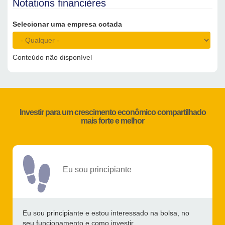
Notations financières
Selecionar uma empresa cotada
Conteúdo não disponível
Investir para um crescimento econômico compartilhado
mais forte e melhor
Eu sou principiante
Eu sou principiante e estou interessado na bolsa, no
seu funcionamento e como investir.