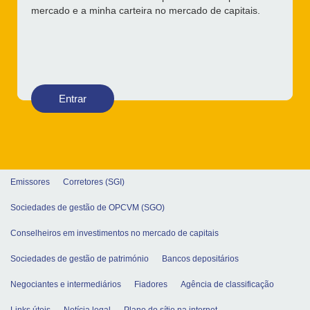
mercado e a minha carteira no mercado de capitais.
Entrar
Emissores
Corretores (SGI)
Sociedades de gestão de OPCVM (SGO)
Conselheiros em investimentos no mercado de capitais
Sociedades de gestão de património
Bancos depositários
Negociantes e intermediários
Fiadores
Agência de classificação