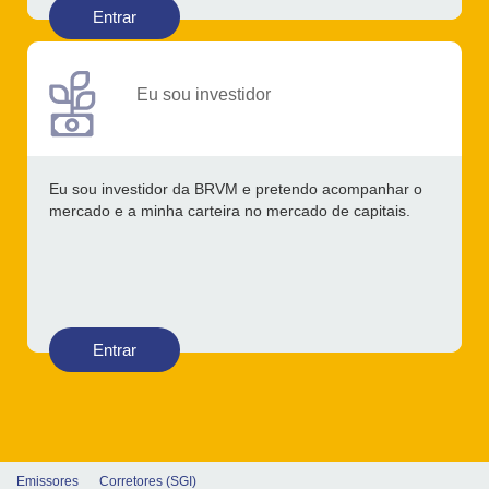
Entrar
Eu sou investidor
Eu sou investidor da BRVM e pretendo acompanhar o
mercado e a minha carteira no mercado de capitais.
Entrar
Emissores
Corretores (SGI)