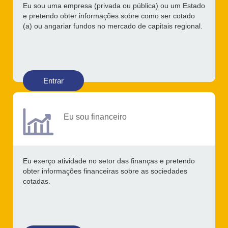
Eu sou uma empresa (privada ou pública) ou um Estado
e pretendo obter informações sobre como ser cotado
(a) ou angariar fundos no mercado de capitais regional.
Entrar
Eu sou financeiro
Eu exerço atividade no setor das finanças e pretendo
obter informações financeiras sobre as sociedades
cotadas.