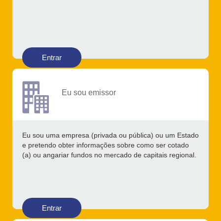
Entrar
Eu sou emissor
Eu sou uma empresa (privada ou pública) ou um Estado
e pretendo obter informações sobre como ser cotado
(a) ou angariar fundos no mercado de capitais regional.
Entrar