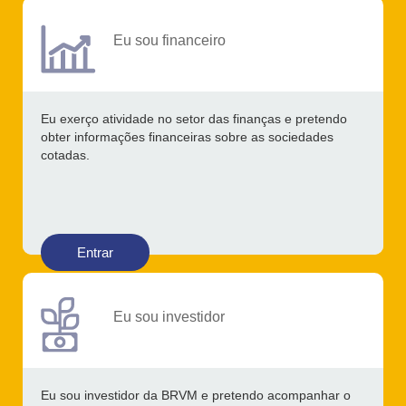
Eu sou financeiro
Eu exerço atividade no setor das finanças e pretendo
obter informações financeiras sobre as sociedades
cotadas.
Entrar
Eu sou investidor
Eu sou investidor da BRVM e pretendo acompanhar o