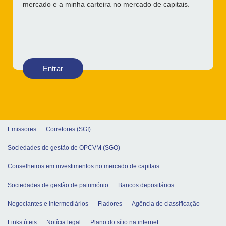
mercado e a minha carteira no mercado de capitais.
Entrar
Emissores
Corretores (SGI)
Sociedades de gestão de OPCVM (SGO)
Conselheiros em investimentos no mercado de capitais
Sociedades de gestão de património
Bancos depositários
Negociantes e intermediários
Fiadores
Agência de classificação
Links úteis
Notícia legal
Plano do sítio na internet