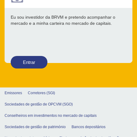
Eu sou investidor da BRVM e pretendo acompanhar o
mercado e a minha carteira no mercado de capitais.
Entrar
Emissores
Corretores (SGI)
Sociedades de gestão de OPCVM (SGO)
Conselheiros em investimentos no mercado de capitais
Sociedades de gestão de património
Bancos depositários