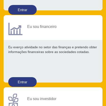
Entrar
Eu sou financeiro
Eu exerço atividade no setor das finanças e pretendo obter
informações financeiras sobre as sociedades cotadas.
Entrar
Eu sou investidor