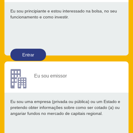
Eu sou principiante e estou interessado na bolsa, no seu
funcionamento e como investir.
Entrar
Eu sou emissor
Eu sou uma empresa (privada ou pública) ou um Estado e
pretendo obter informações sobre como ser cotado (a) ou
angariar fundos no mercado de capitais regional.