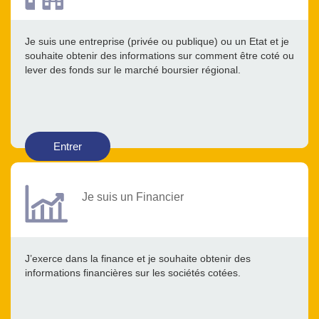
Je suis une entreprise (privée ou publique) ou un Etat et je
souhaite obtenir des informations sur comment être coté ou
lever des fonds sur le marché boursier régional.
Entrer
Je suis un Financier
J’exerce dans la finance et je souhaite obtenir des
informations financières sur les sociétés cotées.