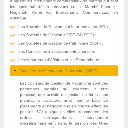
à agréer les intervenants commerciaux du marché qui sont
les seuls habilités à intervenir sur le Marché Financier
Régional. Parmi les Intervenants Commerciaux, on
distingue :
Les Sociétés de Gestion et d’Intermédiation (SGI) ;
Les Sociétés de Gestion d’OPCVM (SGO) ;
Les Sociétés de Gestion de Patrimoine (SGP) ;
Les Conseils en investissements boursiers ;
Les Apporteurs d’Affaires et les Démarcheurs.
Sociétés de Gestion de Patrimoine (SGP)
Les Sociétés de Gestion de Patrimoine sont des
personnes morales qui exercent, à titre
principal, une activité de gestion de titres sous
mandat, à caractère privé, par le biais de
placements et négociations en bourse effectués
par les SGI auxquelles elles transmettent les
ordres correspondants, interviennent
discrétionnairement dans la gestion des titres