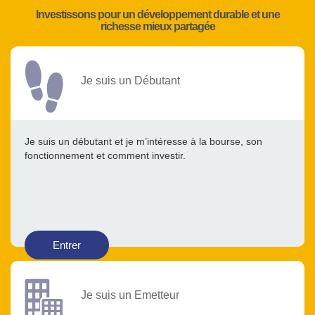
Investissons pour un développement durable et une
richesse mieux partagée
Je suis un Débutant
Je suis un débutant et je m’intéresse à la bourse, son
fonctionnement et comment investir.
Entrer
Je suis un Emetteur