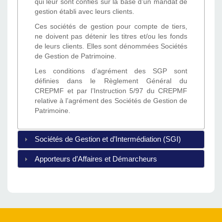
qui leur sont confiés sur la base d’un mandat de
gestion établi avec leurs clients.
Ces sociétés de gestion pour compte de tiers,
ne doivent pas détenir les titres et/ou les fonds
de leurs clients. Elles sont dénommées Sociétés
de Gestion de Patrimoine.
Les conditions d’agrément des SGP sont
définies dans le Règlement Général du
CREPMF et par l’Instruction 5/97 du CREPMF
relative à l’agrément des Sociétés de Gestion de
Patrimoine.
Sociétés de Gestion et d’Intermédiation (SGI)
Apporteurs d’Affaires et Démarcheurs