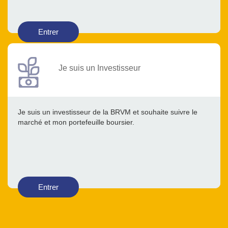
Entrer
Je suis un Investisseur
Je suis un investisseur de la BRVM et souhaite suivre le
marché et mon portefeuille boursier.
Entrer