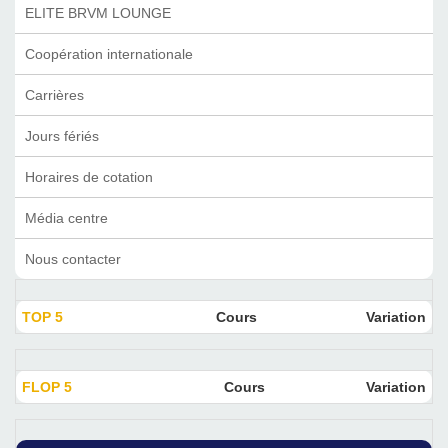
ELITE BRVM LOUNGE
Coopération internationale
Carrières
Jours fériés
Horaires de cotation
Média centre
Nous contacter
TOP 5
Cours
Variation
FLOP 5
Cours
Variation