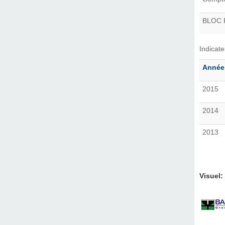
BLOC 
Indicat
Année
2015
2014
2013
Visuel: