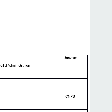
Structure
il d'Administration
CNPS