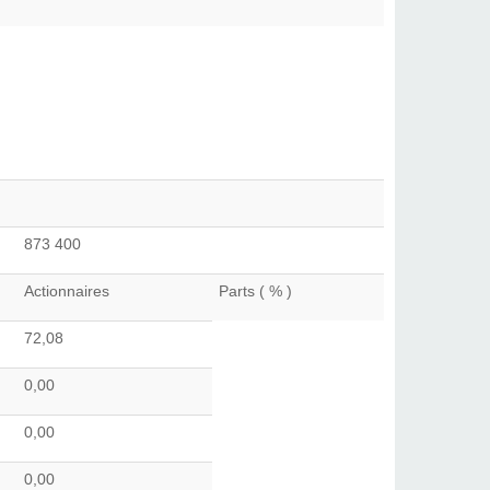
873 400
Actionnaires
Parts ( % )
72,08
0,00
0,00
0,00