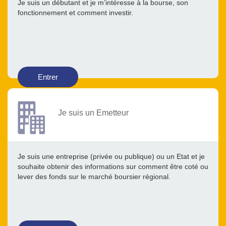
Je suis un débutant et je m’intéresse à la bourse, son
fonctionnement et comment investir.
Entrer
Je suis un Emetteur
Je suis une entreprise (privée ou publique) ou un Etat et je
souhaite obtenir des informations sur comment être coté ou
lever des fonds sur le marché boursier régional.