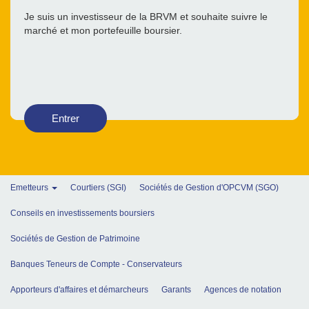
Je suis un investisseur de la BRVM et souhaite suivre le
marché et mon portefeuille boursier.
Entrer
Emetteurs
Courtiers (SGI)
Sociétés de Gestion d'OPCVM (SGO)
Conseils en investissements boursiers
Sociétés de Gestion de Patrimoine
Banques Teneurs de Compte - Conservateurs
Apporteurs d'affaires et démarcheurs
Garants
Agences de notation