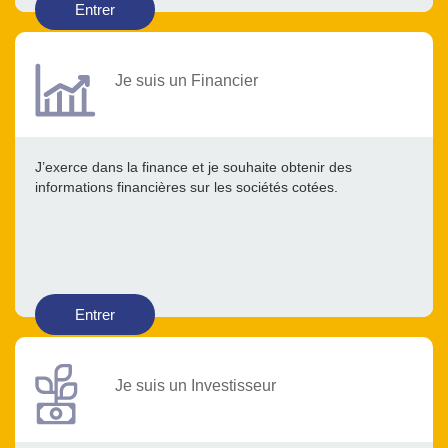
Entrer
Je suis un Financier
J’exerce dans la finance et je souhaite obtenir des
informations financières sur les sociétés cotées.
Entrer
Je suis un Investisseur