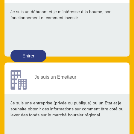
Je suis un débutant et je m’intéresse à la bourse, son
fonctionnement et comment investir.
Entrer
Je suis un Emetteur
Je suis une entreprise (privée ou publique) ou un Etat et je
souhaite obtenir des informations sur comment être coté ou
lever des fonds sur le marché boursier régional.