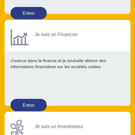
Entrer
Je suis un Financier
J’exerce dans la finance et je souhaite obtenir des
informations financières sur les sociétés cotées.
Entrer
Je suis un Investisseur