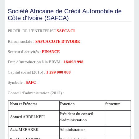
Société Africaine de Crédit Automobile de
Côte d'Ivoire (SAFCA)
PROFIL DE L’ENTREPRISE
SAFCA CI
Raison sociale :
SAFCA COTE D’IVOIRE
Secteur d’activités :
FINANCE
Date d’introduction à la BRVM :
16/09/1998
Capital social (2015) :
1 299 000 000
Symbole :
SAFC
Conseil d’administration (2012) :
Nom et Prénoms
Fonction
Structure
Président du conseil
Ahmed ABDELKEFI
d'administration
Aziz MEBAREK
Administrateur