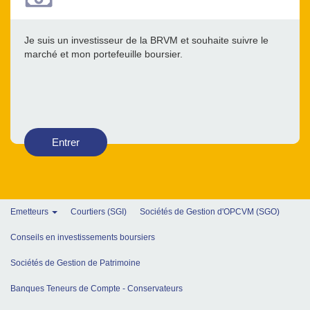
Je suis un investisseur de la BRVM et souhaite suivre le
marché et mon portefeuille boursier.
Entrer
Emetteurs
Courtiers (SGI)
Sociétés de Gestion d'OPCVM (SGO)
Conseils en investissements boursiers
Sociétés de Gestion de Patrimoine
Banques Teneurs de Compte - Conservateurs