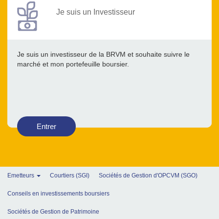
Je suis un Investisseur
Je suis un investisseur de la BRVM et souhaite suivre le
marché et mon portefeuille boursier.
Entrer
Emetteurs
Courtiers (SGI)
Sociétés de Gestion d'OPCVM (SGO)
Conseils en investissements boursiers
Sociétés de Gestion de Patrimoine