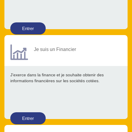
Entrer
Je suis un Financier
J’exerce dans la finance et je souhaite obtenir des
informations financières sur les sociétés cotées.
Entrer