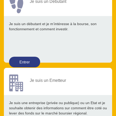
Je suis un Débutant
Je suis un débutant et je m’intéresse à la bourse, son
fonctionnement et comment investir.
Entrer
Je suis un Emetteur
Je suis une entreprise (privée ou publique) ou un Etat et je
souhaite obtenir des informations sur comment être coté ou
lever des fonds sur le marché boursier régional.