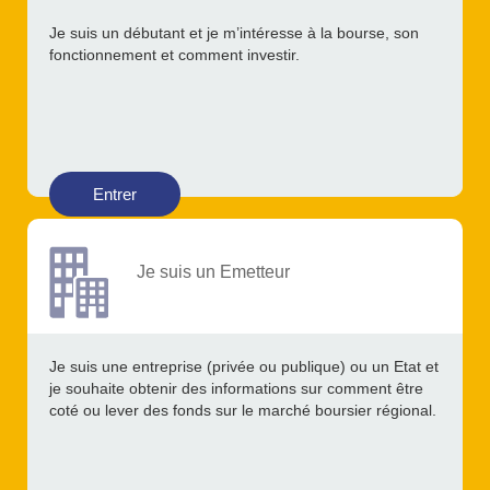
Je suis un débutant et je m’intéresse à la bourse, son
fonctionnement et comment investir.
Entrer
Je suis un Emetteur
Je suis une entreprise (privée ou publique) ou un Etat et
je souhaite obtenir des informations sur comment être
coté ou lever des fonds sur le marché boursier régional.