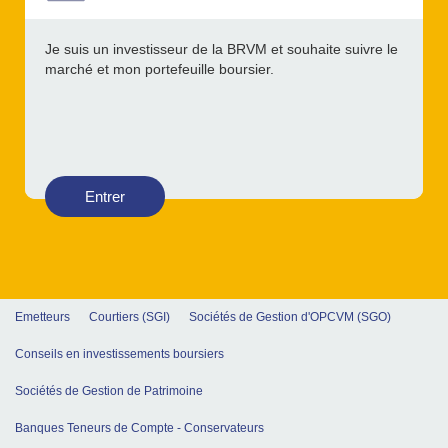
Je suis un investisseur de la BRVM et souhaite suivre le
marché et mon portefeuille boursier.
Entrer
Emetteurs
Courtiers (SGI)
Sociétés de Gestion d'OPCVM (SGO)
Conseils en investissements boursiers
Sociétés de Gestion de Patrimoine
Banques Teneurs de Compte - Conservateurs