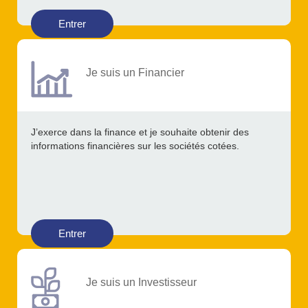
Entrer
Je suis un Financier
J’exerce dans la finance et je souhaite obtenir des
informations financières sur les sociétés cotées.
Entrer
Je suis un Investisseur