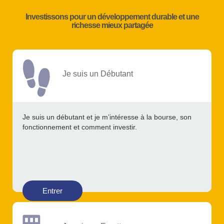
Investissons pour un développement durable et une
richesse mieux partagée
Je suis un Débutant
Je suis un débutant et je m’intéresse à la bourse, son
fonctionnement et comment investir.
Entrer