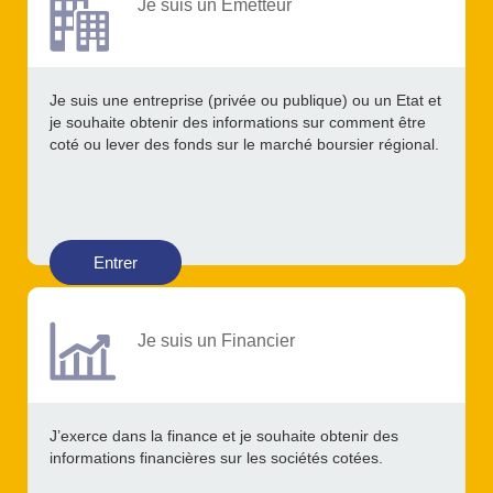
Je suis un Emetteur
Je suis une entreprise (privée ou publique) ou un Etat et
je souhaite obtenir des informations sur comment être
coté ou lever des fonds sur le marché boursier régional.
Entrer
Je suis un Financier
J’exerce dans la finance et je souhaite obtenir des
informations financières sur les sociétés cotées.