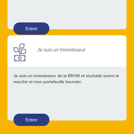
Entrer
Je suis un Investisseur
Je suis un investisseur de la BRVM et souhaite suivre le
marché et mon portefeuille boursier.
Entrer