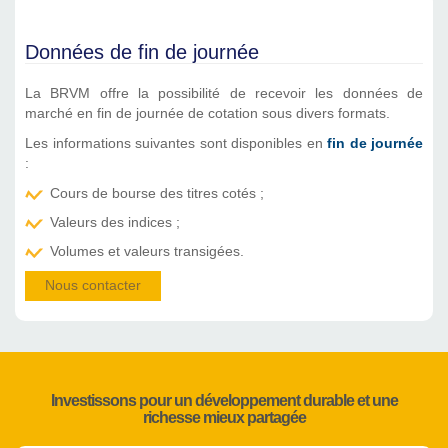
Données de fin de journée
La BRVM offre la possibilité de recevoir les données de
marché en fin de journée de cotation sous divers formats.
Les informations suivantes sont disponibles en
fin de journée
:
Cours de bourse des titres cotés ;
Valeurs des indices ;
Volumes et valeurs transigées.
Nous contacter
Investissons pour un développement durable et une
richesse mieux partagée