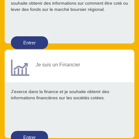
souhaite obtenir des informations sur comment être coté ou
lever des fonds sur le marché boursier régional.
Entrer
Je suis un Financier
J’exerce dans la finance et je souhaite obtenir des
informations financières sur les sociétés cotées.
Entrer