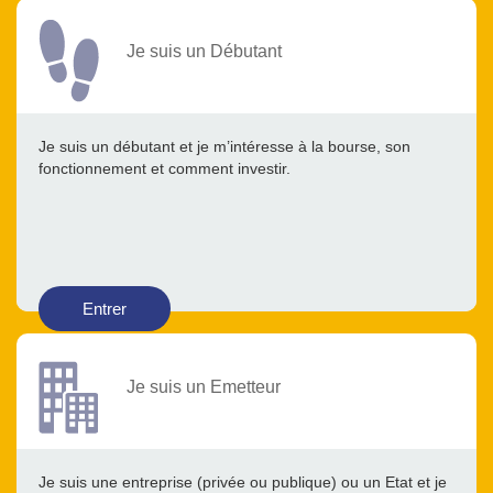
Je suis un Débutant
Je suis un débutant et je m’intéresse à la bourse, son
fonctionnement et comment investir.
Entrer
Je suis un Emetteur
Je suis une entreprise (privée ou publique) ou un Etat et je