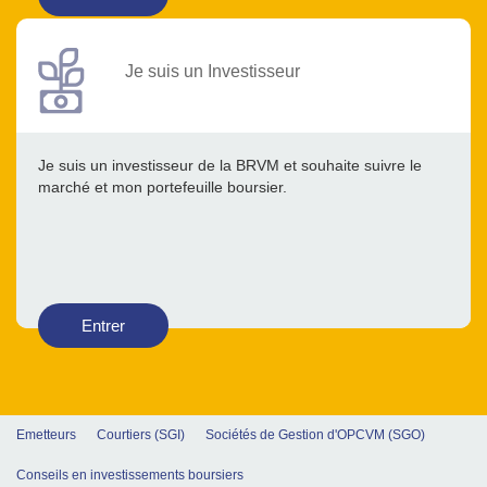
Je suis un Investisseur
Je suis un investisseur de la BRVM et souhaite suivre le
marché et mon portefeuille boursier.
Entrer
Emetteurs
Courtiers (SGI)
Sociétés de Gestion d'OPCVM (SGO)
Conseils en investissements boursiers