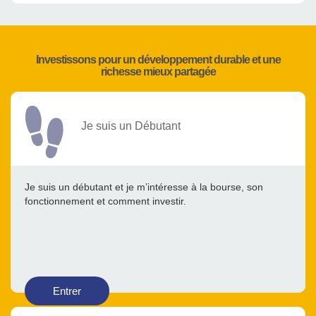
Investissons pour un développement durable et une
richesse mieux partagée
Je suis un Débutant
Je suis un débutant et je m’intéresse à la bourse, son
fonctionnement et comment investir.
Entrer