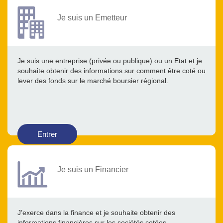
Je suis un Emetteur
Je suis une entreprise (privée ou publique) ou un Etat et je
souhaite obtenir des informations sur comment être coté ou
lever des fonds sur le marché boursier régional.
Entrer
Je suis un Financier
J’exerce dans la finance et je souhaite obtenir des
informations financières sur les sociétés cotées.