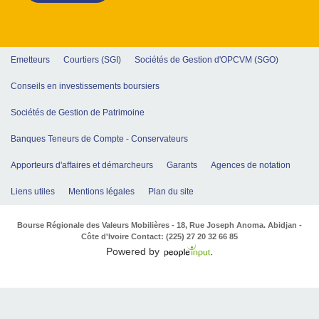
Emetteurs
Courtiers (SGI)
Sociétés de Gestion d'OPCVM (SGO)
Conseils en investissements boursiers
Sociétés de Gestion de Patrimoine
Banques Teneurs de Compte - Conservateurs
Apporteurs d'affaires et démarcheurs
Garants
Agences de notation
Liens utiles
Mentions légales
Plan du site
Bourse Régionale des Valeurs Mobilières - 18, Rue Joseph Anoma. Abidjan -
Côte d'Ivoire Contact: (225) 27 20 32 66 85
Powered by