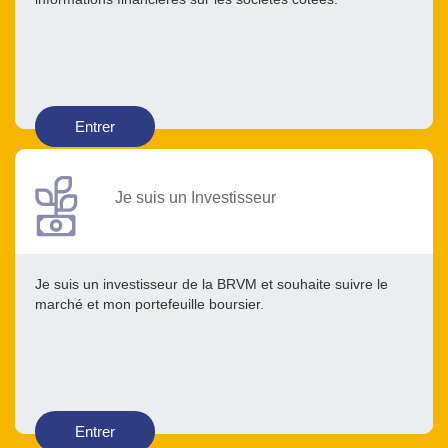
Entrer
Je suis un Investisseur
Je suis un investisseur de la BRVM et souhaite suivre le
marché et mon portefeuille boursier.
Entrer