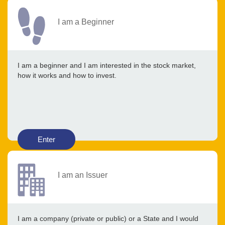
I am a Beginner
I am a beginner and I am interested in the stock market,
how it works and how to invest.
Enter
I am an Issuer
I am a company (private or public) or a State and I would