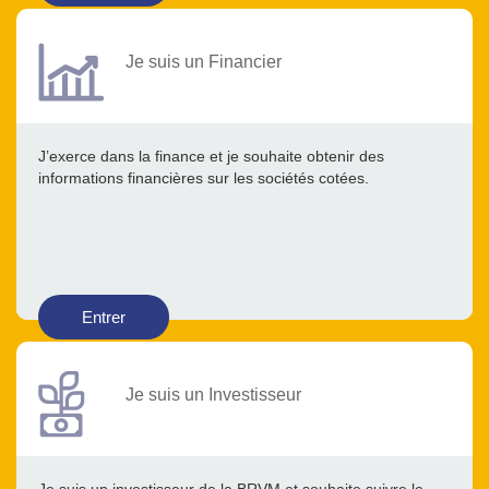
Je suis un Financier
J’exerce dans la finance et je souhaite obtenir des
informations financières sur les sociétés cotées.
Entrer
Je suis un Investisseur