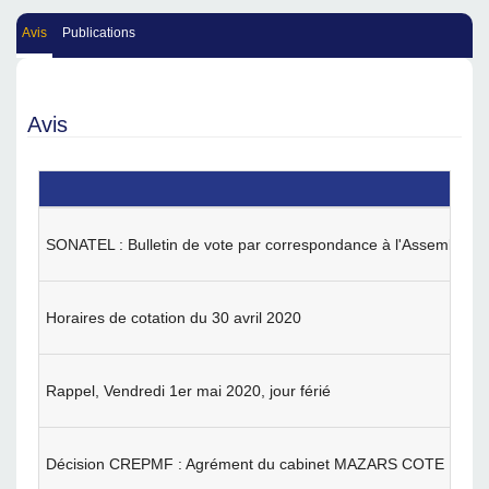
Avis
Publications
Avis
SONATEL : Bulletin de vote par correspondance à l'Assemblée 
Horaires de cotation du 30 avril 2020
Rappel, Vendredi 1er mai 2020, jour férié
Décision CREPMF : Agrément du cabinet MAZARS COTE D’IVOIRE 