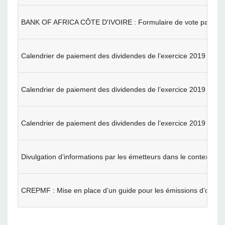
BANK OF AFRICA CÔTE D'IVOIRE : Formulaire de vote par corr
Calendrier de paiement des dividendes de l’exercice 2019
Calendrier de paiement des dividendes de l’exercice 2019
Calendrier de paiement des dividendes de l’exercice 2019
Divulgation d’informations par les émetteurs dans le contexte
CREPMF : Mise en place d’un guide pour les émissions d’obligat