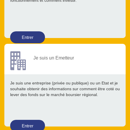
fonctionnement et comment investir.
Entrer
Je suis un Emetteur
Je suis une entreprise (privée ou publique) ou un Etat et je
souhaite obtenir des informations sur comment être coté ou
lever des fonds sur le marché boursier régional.
Entrer