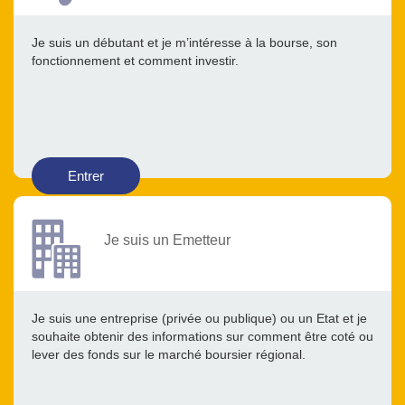
Je suis un débutant et je m’intéresse à la bourse, son
fonctionnement et comment investir.
Entrer
Je suis un Emetteur
Je suis une entreprise (privée ou publique) ou un Etat et je
souhaite obtenir des informations sur comment être coté ou
lever des fonds sur le marché boursier régional.