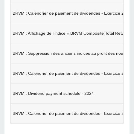
BRVM : Calendrier de paiement de dividendes - Exercice 2024
BRVM : Affichage de l’indice « BRVM Composite Total Return
BRVM : Suppression des anciens indices au profit des nouveaux 
BRVM : Calendrier de paiement de dividendes - Exercice 2024
BRVM : Dividend payment schedule - 2024
BRVM : Calendrier de paiement de dividendes - Exercice 2024