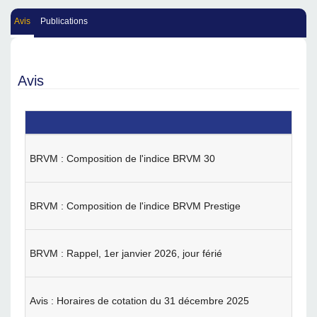
Avis
Publications
Avis
BRVM : Composition de l'indice BRVM 30
BRVM : Composition de l'indice BRVM Prestige
BRVM : Rappel, 1er janvier 2026, jour férié
Avis : Horaires de cotation du 31 décembre 2025