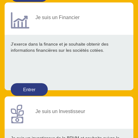
Je suis un Financier
J’exerce dans la finance et je souhaite obtenir des
informations financières sur les sociétés cotées.
Entrer
Je suis un Investisseur