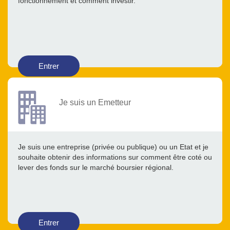
fonctionnement et comment investir.
Entrer
Je suis un Emetteur
Je suis une entreprise (privée ou publique) ou un Etat et je
souhaite obtenir des informations sur comment être coté ou
lever des fonds sur le marché boursier régional.
Entrer