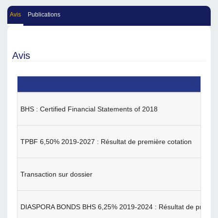
Avis
Publications
Avis
BHS : Certified Financial Statements of 2018
TPBF 6,50% 2019-2027 : Résultat de première cotation
Transaction sur dossier
DIASPORA BONDS BHS 6,25% 2019-2024 : Résultat de premièr