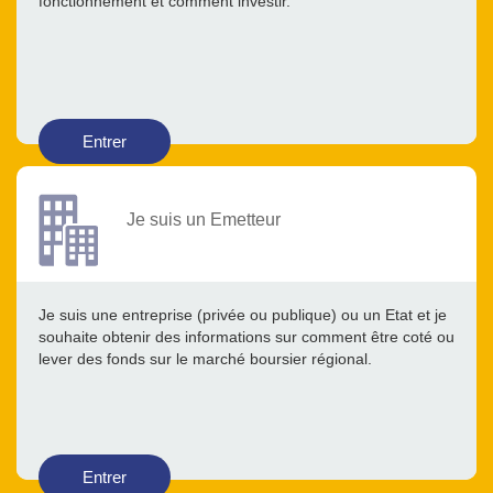
fonctionnement et comment investir.
Entrer
Je suis un Emetteur
Je suis une entreprise (privée ou publique) ou un Etat et je
souhaite obtenir des informations sur comment être coté ou
lever des fonds sur le marché boursier régional.
Entrer