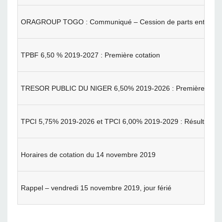
ORAGROUP TOGO : Communiqué – Cession de parts entre Emer
TPBF 6,50 % 2019-2027 : Première cotation
TRESOR PUBLIC DU NIGER 6,50% 2019-2026 : Première cotat
TPCI 5,75% 2019-2026 et TPCI 6,00% 2019-2029 : Résultat de 
Horaires de cotation du 14 novembre 2019
Rappel – vendredi 15 novembre 2019, jour férié