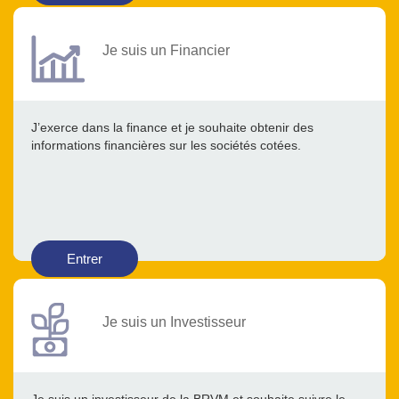
Je suis un Financier
J’exerce dans la finance et je souhaite obtenir des
informations financières sur les sociétés cotées.
Entrer
Je suis un Investisseur