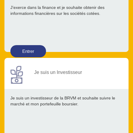
J’exerce dans la finance et je souhaite obtenir des
informations financières sur les sociétés cotées.
Entrer
Je suis un Investisseur
Je suis un investisseur de la BRVM et souhaite suivre le
marché et mon portefeuille boursier.