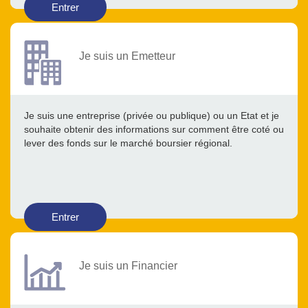
Entrer
Je suis un Emetteur
Je suis une entreprise (privée ou publique) ou un Etat et je
souhaite obtenir des informations sur comment être coté ou
lever des fonds sur le marché boursier régional.
Entrer
Je suis un Financier