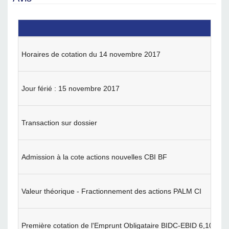
Horaires de cotation du 14 novembre 2017
Jour férié : 15 novembre 2017
Transaction sur dossier
Admission à la cote actions nouvelles CBI BF
Valeur théorique - Fractionnement des actions PALM CI
Première cotation de l'Emprunt Obligataire BIDC-EBID 6,10 % 