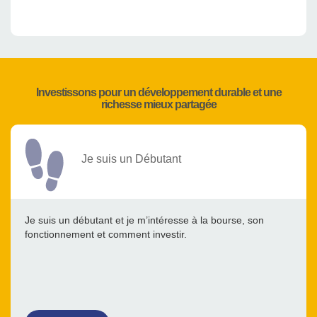
Investissons pour un développement durable et une
richesse mieux partagée
Je suis un Débutant
Je suis un débutant et je m’intéresse à la bourse, son
fonctionnement et comment investir.