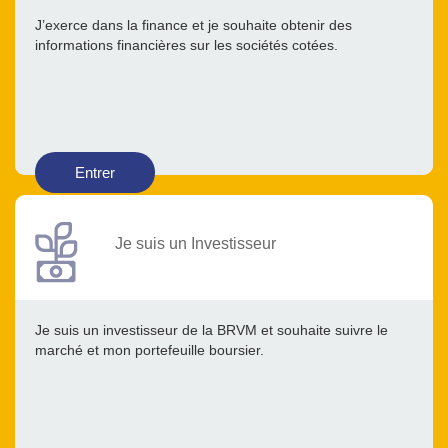
J’exerce dans la finance et je souhaite obtenir des
informations financières sur les sociétés cotées.
Entrer
Je suis un Investisseur
Je suis un investisseur de la BRVM et souhaite suivre le
marché et mon portefeuille boursier.