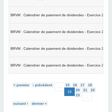
BRVM : Calendrier de paiement de dividendes - Exercice 2024
BRVM : Calendrier de paiement de dividendes - Exercice 2024
BRVM : Calendrier de paiement de dividendes - Exercice 2024
BRVM : Calendrier de paiement de dividendes - Exercice 2024
« premier
‹ précédent
15
16
17
18
…
20
21
22
19
23
…
suivant ›
dernier »