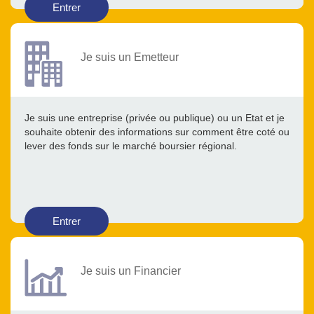
Entrer
Je suis un Emetteur
Je suis une entreprise (privée ou publique) ou un Etat et je
souhaite obtenir des informations sur comment être coté ou
lever des fonds sur le marché boursier régional.
Entrer
Je suis un Financier