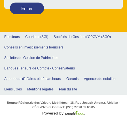
Entrer
Emetteurs
Courtiers (SGI)
Sociétés de Gestion d'OPCVM (SGO)
Conseils en investissements boursiers
Sociétés de Gestion de Patrimoine
Banques Teneurs de Compte - Conservateurs
Apporteurs d'affaires et démarcheurs
Garants
Agences de notation
Liens utiles
Mentions légales
Plan du site
Bourse Régionale des Valeurs Mobilières - 18, Rue Joseph Anoma. Abidjan -
Côte d'Ivoire Contact: (225) 27 20 32 66 85
Powered by