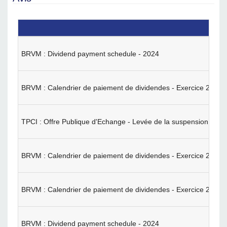
BRVM : Dividend payment schedule - 2024
BRVM : Calendrier de paiement de dividendes - Exercice 2024
TPCI : Offre Publique d'Echange - Levée de la suspension des t
BRVM : Calendrier de paiement de dividendes - Exercice 2024
BRVM : Calendrier de paiement de dividendes - Exercice 2024
BRVM : Dividend payment schedule - 2024