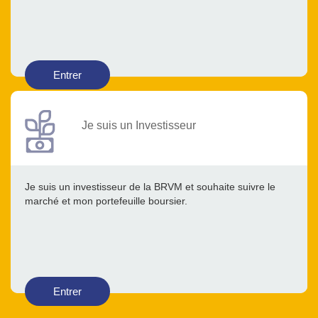
Entrer
Je suis un Investisseur
Je suis un investisseur de la BRVM et souhaite suivre le
marché et mon portefeuille boursier.
Entrer