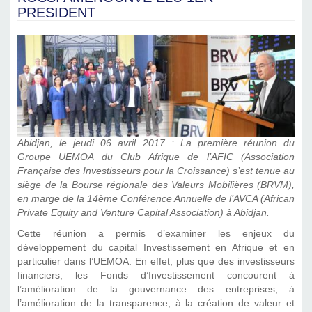
PRESIDENT
Abidjan, le jeudi 06 avril 2017 : La première réunion du
Groupe UEMOA du Club Afrique de l’AFIC (Association
Française des Investisseurs pour la Croissance) s’est tenue au
siège de la Bourse régionale des Valeurs Mobilières (BRVM),
en marge de la 14ème Conférence Annuelle de l’AVCA (African
Private Equity and Venture Capital Association) à Abidjan.
Cette réunion a permis d’examiner les enjeux du
développement du capital Investissement en Afrique et en
particulier dans l’UEMOA. En effet, plus que des investisseurs
financiers, les Fonds d’Investissement concourent à
l’amélioration de la gouvernance des entreprises, à
l’amélioration de la transparence, à la création de valeur et