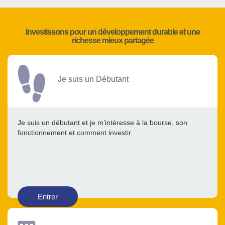
Investissons pour un développement durable et une
richesse mieux partagée
Je suis un Débutant
Je suis un débutant et je m’intéresse à la bourse, son
fonctionnement et comment investir.
Entrer