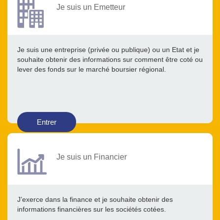
Je suis un Emetteur
Je suis une entreprise (privée ou publique) ou un Etat et je
souhaite obtenir des informations sur comment être coté ou
lever des fonds sur le marché boursier régional.
Entrer
Je suis un Financier
J’exerce dans la finance et je souhaite obtenir des
informations financières sur les sociétés cotées.