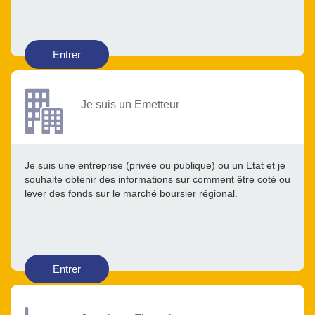
Entrer
Je suis un Emetteur
Je suis une entreprise (privée ou publique) ou un Etat et je
souhaite obtenir des informations sur comment être coté ou
lever des fonds sur le marché boursier régional.
Entrer