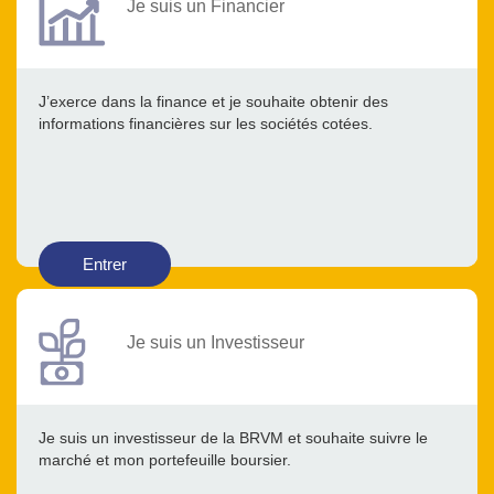
Je suis un Financier
J’exerce dans la finance et je souhaite obtenir des
informations financières sur les sociétés cotées.
Entrer
Je suis un Investisseur
Je suis un investisseur de la BRVM et souhaite suivre le
marché et mon portefeuille boursier.