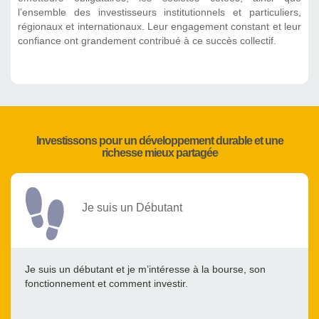
l’ensemble des investisseurs institutionnels et particuliers,
régionaux et internationaux. Leur engagement constant et leur
confiance ont grandement contribué à ce succès collectif.
Investissons pour un développement durable et une
richesse mieux partagée
Je suis un Débutant
Je suis un débutant et je m’intéresse à la bourse, son
fonctionnement et comment investir.