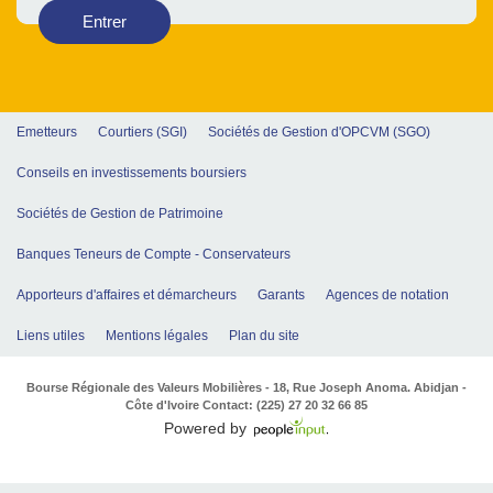
Entrer
Emetteurs
Courtiers (SGI)
Sociétés de Gestion d'OPCVM (SGO)
Conseils en investissements boursiers
Sociétés de Gestion de Patrimoine
Banques Teneurs de Compte - Conservateurs
Apporteurs d'affaires et démarcheurs
Garants
Agences de notation
Liens utiles
Mentions légales
Plan du site
Bourse Régionale des Valeurs Mobilières - 18, Rue Joseph Anoma. Abidjan -
Côte d'Ivoire Contact: (225) 27 20 32 66 85
Powered by