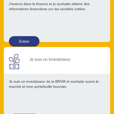
J’exerce dans la finance et je souhaite obtenir des
informations financières sur les sociétés cotées.
Entrer
Je suis un Investisseur
Je suis un investisseur de la BRVM et souhaite suivre le
marché et mon portefeuille boursier.