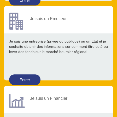
Entrer
Je suis un Emetteur
Je suis une entreprise (privée ou publique) ou un Etat et je
souhaite obtenir des informations sur comment être coté ou
lever des fonds sur le marché boursier régional.
Entrer
Je suis un Financier