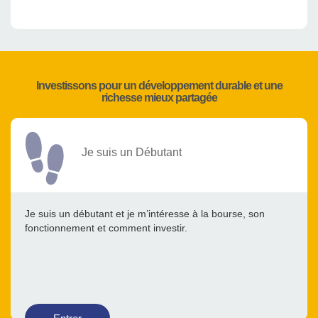
Investissons pour un développement durable et une
richesse mieux partagée
Je suis un Débutant
Je suis un débutant et je m’intéresse à la bourse, son
fonctionnement et comment investir.