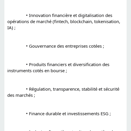
		• Innovation financière et digitalisation des 
opérations de marché (fintech, blockchain, tokenisation, 
IA) ;
		• Gouvernance des entreprises cotées ;
		• Produits financiers et diversification des 
instruments cotés en bourse ;
		• Régulation, transparence, stabilité et sécurité 
des marchés ;
		• Finance durable et investissements ESG ;