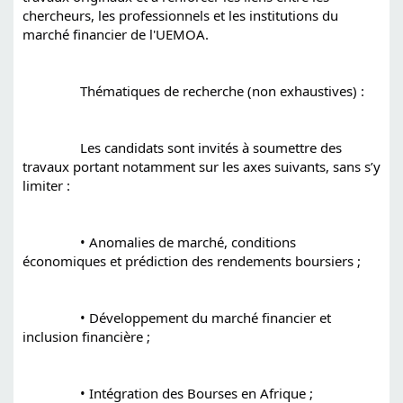
chercheurs, les professionnels et les institutions du 
marché financier de l'UEMOA.
		Thématiques de recherche (non exhaustives) :
		Les candidats sont invités à soumettre des 
travaux portant notamment sur les axes suivants, sans s’y 
limiter :
		• Anomalies de marché, conditions 
économiques et prédiction des rendements boursiers ;
		• Développement du marché financier et 
inclusion financière ;
		• Intégration des Bourses en Afrique ;