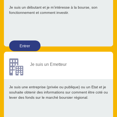
Je suis un débutant et je m’intéresse à la bourse, son
fonctionnement et comment investir.
Entrer
Je suis un Emetteur
Je suis une entreprise (privée ou publique) ou un Etat et je
souhaite obtenir des informations sur comment être coté ou
lever des fonds sur le marché boursier régional.