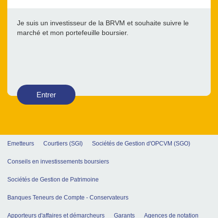
Je suis un investisseur de la BRVM et souhaite suivre le
marché et mon portefeuille boursier.
Entrer
Emetteurs
Courtiers (SGI)
Sociétés de Gestion d'OPCVM (SGO)
Conseils en investissements boursiers
Sociétés de Gestion de Patrimoine
Banques Teneurs de Compte - Conservateurs
Apporteurs d'affaires et démarcheurs
Garants
Agences de notation