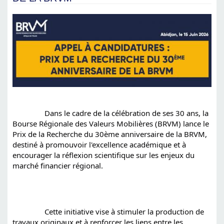
		Dans le cadre de la célébration de ses 30 ans, la 
Bourse Régionale des Valeurs Mobilières (BRVM) lance le 
Prix de la Recherche du 30ème anniversaire de la BRVM, 
destiné à promouvoir l'excellence académique et à 
encourager la réflexion scientifique sur les enjeux du 
marché financier régional.
		Cette initiative vise à stimuler la production de 
travaux originaux et à renforcer les liens entre les 