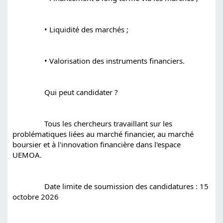
		• Liquidité des marchés ;
		• Valorisation des instruments financiers.
		Qui peut candidater ?
		Tous les chercheurs travaillant sur les 
problématiques liées au marché financier, au marché 
boursier et à l'innovation financière dans l'espace 
UEMOA.
		Date limite de soumission des candidatures : 15 
octobre 2026