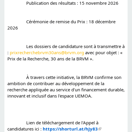
		Publication des résultats : 15 novembre 2026
		Cérémonie de remise du Prix : 18 décembre 
2026
		Les dossiers de candidature sont à transmettre à 
: 
prixrecherchebrvm30ans@brvm.org
 avec pour objet : « 
Prix de la Recherche, 30 ans de la BRVM ».
		À travers cette initiative, la BRVM confirme son 
ambition de contribuer au développement de la 
recherche appliquée au service d'un financement durable, 
innovant et inclusif dans l'espace UEMOA.
		Lien de téléchargement de l'Appel à 
candidatures ici : 
https://shorturl.at/hJy83
 (link is 