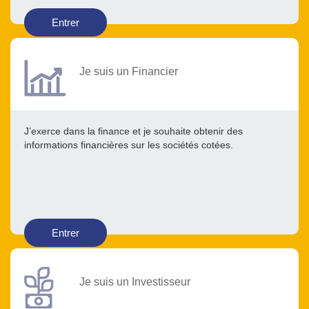
Entrer
Je suis un Financier
J’exerce dans la finance et je souhaite obtenir des
informations financières sur les sociétés cotées.
Entrer
Je suis un Investisseur