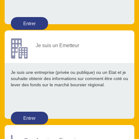
Entrer
Je suis un Emetteur
Je suis une entreprise (privée ou publique) ou un Etat et je
souhaite obtenir des informations sur comment être coté ou
lever des fonds sur le marché boursier régional.
Entrer