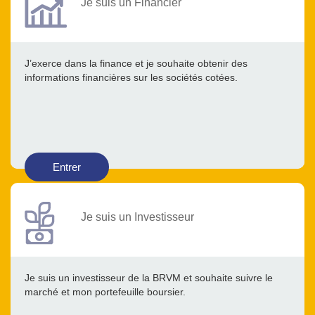
Je suis un Financier
J’exerce dans la finance et je souhaite obtenir des
informations financières sur les sociétés cotées.
Entrer
Je suis un Investisseur
Je suis un investisseur de la BRVM et souhaite suivre le
marché et mon portefeuille boursier.