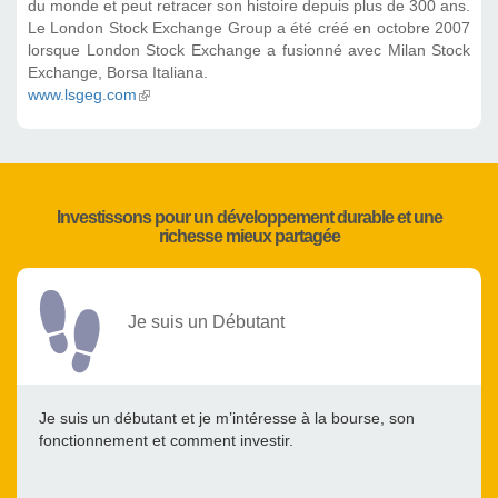
du monde et peut retracer son histoire depuis plus de 300 ans.
Le London Stock Exchange Group a été créé en octobre 2007
lorsque London Stock Exchange a fusionné avec Milan Stock
Exchange, Borsa Italiana.
www.lsgeg.com
(link is external)
Investissons pour un développement durable et une
richesse mieux partagée
Je suis un Débutant
Je suis un débutant et je m’intéresse à la bourse, son
fonctionnement et comment investir.