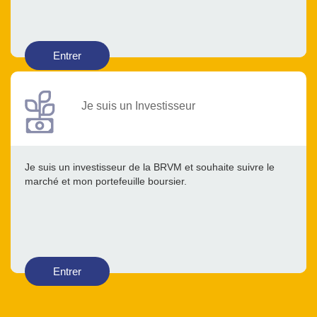
Entrer
Je suis un Investisseur
Je suis un investisseur de la BRVM et souhaite suivre le
marché et mon portefeuille boursier.
Entrer