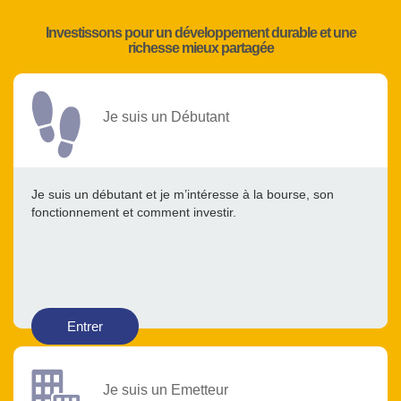
Investissons pour un développement durable et une
richesse mieux partagée
Je suis un Débutant
Je suis un débutant et je m’intéresse à la bourse, son
fonctionnement et comment investir.
Entrer
Je suis un Emetteur