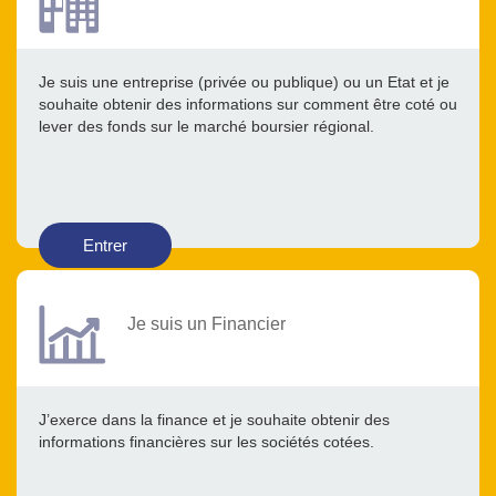
Je suis une entreprise (privée ou publique) ou un Etat et je
souhaite obtenir des informations sur comment être coté ou
lever des fonds sur le marché boursier régional.
Entrer
Je suis un Financier
J’exerce dans la finance et je souhaite obtenir des
informations financières sur les sociétés cotées.