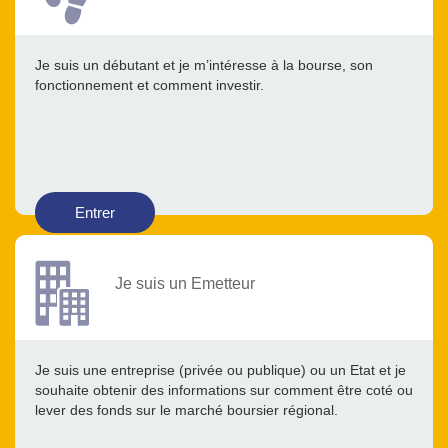
Je suis un débutant et je m’intéresse à la bourse, son
fonctionnement et comment investir.
Entrer
Je suis un Emetteur
Je suis une entreprise (privée ou publique) ou un Etat et je
souhaite obtenir des informations sur comment être coté ou
lever des fonds sur le marché boursier régional.