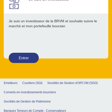
Je suis un investisseur de la BRVM et souhaite suivre le
marché et mon portefeuille boursier.
Entrer
Emetteurs
Courtiers (SGI)
Sociétés de Gestion d'OPCVM (SGO)
Conseils en investissements boursiers
Sociétés de Gestion de Patrimoine
Banques Teneurs de Compte - Conservateurs