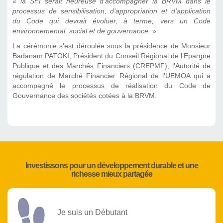
«
la SFI serait heureuse d’accompagner la BRVM dans le
processus de sensibilisation, d’appropriation et d’application
du Code qui devrait évoluer, à terme, vers un Code
environnemental, social et de gouvernance
. »
La cérémonie s’est déroulée sous la présidence de Monsieur
Badanam PATOKI, Président du Conseil Régional de l’Epargne
Publique et des Marchés Financiers (CREPMF), l’Autorité de
régulation de Marché Financier Régional de l’UEMOA qui a
accompagné le processus de réalisation du Code de
Gouvernance des sociétés cotées à la BRVM.
Investissons pour un développement durable et une
richesse mieux partagée
Je suis un Débutant