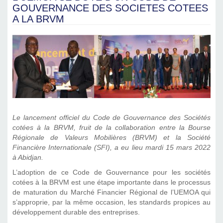
GOUVERNANCE DES SOCIETES COTEES
A LA BRVM
Le lancement officiel du Code de Gouvernance des Sociétés
cotées à la BRVM, fruit de la collaboration entre la Bourse
Régionale de Valeurs Mobilières (BRVM) et la Société
Financière Internationale (SFI), a eu lieu mardi 15 mars 2022
à Abidjan.
L’adoption de ce Code de Gouvernance pour les sociétés
cotées à la BRVM est une étape importante dans le processus
de maturation du Marché Financier Régional de l’UEMOA qui
s’approprie, par la même occasion, les standards propices au
développement durable des entreprises.