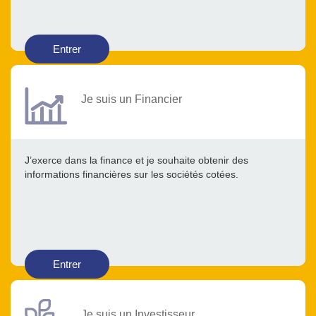
Entrer
Je suis un Financier
J’exerce dans la finance et je souhaite obtenir des
informations financières sur les sociétés cotées.
Entrer
Je suis un Investisseur