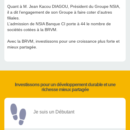
Quant à M. Jean Kacou DIAGOU, Président du Groupe NSIA,
il a dit l’engagement de son Groupe à faire coter d’autres
filiales.
L’admission de NSIA Banque CI porte à 44 le nombre de
sociétés cotées à la BRVM.
Avec la BRVM, investissons pour une croissance plus forte et
mieux partagée.
Investissons pour un développement durable et une
richesse mieux partagée
Je suis un Débutant