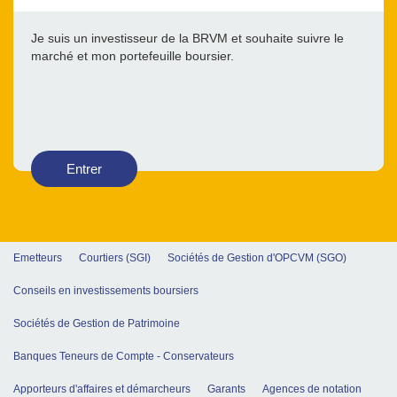
Je suis un investisseur de la BRVM et souhaite suivre le
marché et mon portefeuille boursier.
Entrer
Emetteurs
Courtiers (SGI)
Sociétés de Gestion d'OPCVM (SGO)
Conseils en investissements boursiers
Sociétés de Gestion de Patrimoine
Banques Teneurs de Compte - Conservateurs
Apporteurs d'affaires et démarcheurs
Garants
Agences de notation