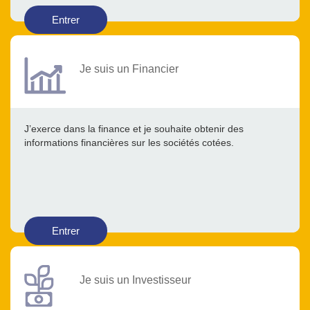
Entrer
Je suis un Financier
J’exerce dans la finance et je souhaite obtenir des
informations financières sur les sociétés cotées.
Entrer
Je suis un Investisseur