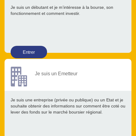
Je suis un débutant et je m’intéresse à la bourse, son
fonctionnement et comment investir.
Entrer
Je suis un Emetteur
Je suis une entreprise (privée ou publique) ou un Etat et je
souhaite obtenir des informations sur comment être coté ou
lever des fonds sur le marché boursier régional.