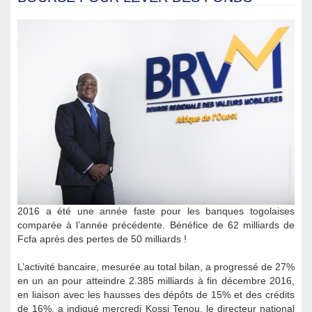
2016 a été une année faste pour les banques togolaises
comparée à l’année précédente. Bénéfice de 62 milliards de
Fcfa après des pertes de 50 milliards !
L’activité bancaire, mesurée au total bilan, a progressé de 27%
en un an pour atteindre 2.385 milliards à fin décembre 2016,
en liaison avec les hausses des dépôts de 15% et des crédits
de 16%, a indiqué mercredi Kossi Tenou, le directeur national