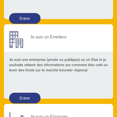
Entrer
Je suis un Emetteur
Je suis une entreprise (privée ou publique) ou un Etat et je
souhaite obtenir des informations sur comment être coté ou
lever des fonds sur le marché boursier régional.
Entrer
Je suis un Financier