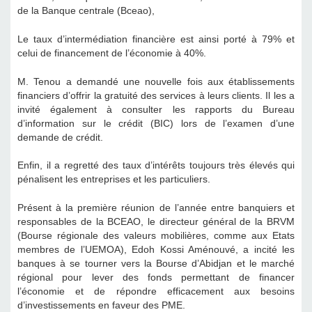
de la Banque centrale (Bceao),
Le taux d’intermédiation financière est ainsi porté à 79% et
celui de financement de l’économie à 40%.
M. Tenou a demandé une nouvelle fois aux établissements
financiers d’offrir la gratuité des services à leurs clients. Il les a
invité également à consulter les rapports du Bureau
d’information sur le crédit (BIC) lors de l’examen d’une
demande de crédit.
Enfin, il a regretté des taux d’intérêts toujours très élevés qui
pénalisent les entreprises et les particuliers.
Présent à la première réunion de l’année entre banquiers et
responsables de la BCEAO, le directeur général de la BRVM
(Bourse régionale des valeurs mobilières, comme aux Etats
membres de l’UEMOA), Edoh Kossi Aménouvé, a incité les
banques à se tourner vers la Bourse d’Abidjan et le marché
régional pour lever des fonds permettant de financer
l’économie et de répondre efficacement aux besoins
d’investissements en faveur des PME.