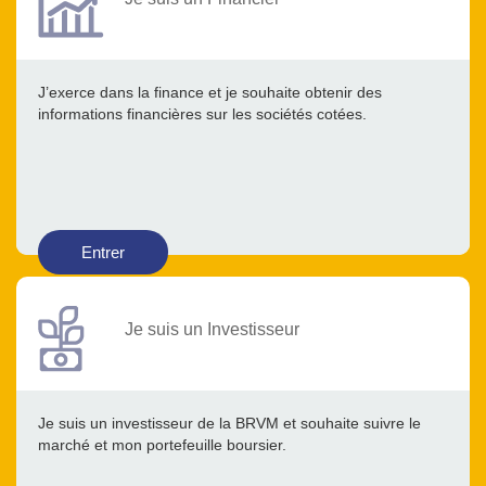
J’exerce dans la finance et je souhaite obtenir des
informations financières sur les sociétés cotées.
Entrer
Je suis un Investisseur
Je suis un investisseur de la BRVM et souhaite suivre le
marché et mon portefeuille boursier.