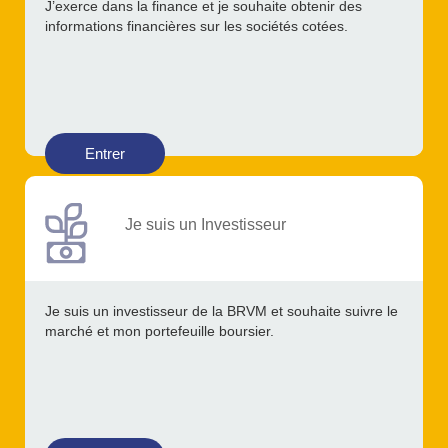
J’exerce dans la finance et je souhaite obtenir des
informations financières sur les sociétés cotées.
Entrer
Je suis un Investisseur
Je suis un investisseur de la BRVM et souhaite suivre le
marché et mon portefeuille boursier.