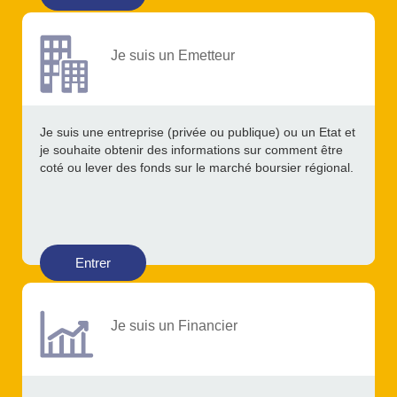
Je suis un Emetteur
Je suis une entreprise (privée ou publique) ou un Etat et
je souhaite obtenir des informations sur comment être
coté ou lever des fonds sur le marché boursier régional.
Entrer
Je suis un Financier