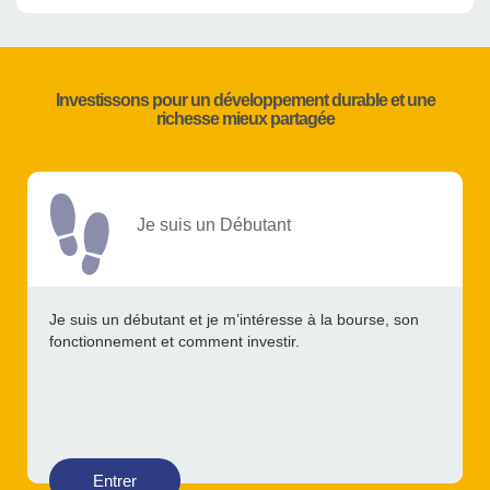
Investissons pour un développement durable et une
richesse mieux partagée
Je suis un Débutant
Je suis un débutant et je m’intéresse à la bourse, son
fonctionnement et comment investir.
Entrer