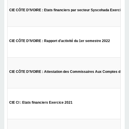
CIE CÔTE D'IVOIRE : Etats financiers par secteur Syscohada Exercice 2
CIE CÔTE D'IVOIRE : Rapport d'activité du 1er semestre 2022
CIE CÔTE D'IVOIRE : Attestation des Commissaires Aux Comptes du 1e
CIE CI : Etats financiers Exercice 2021