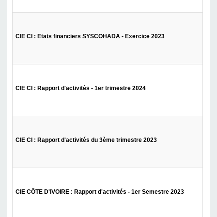
CIE CI : Etats financiers SYSCOHADA - Exercice 2023
CIE CI : Rapport d'activités - 1er trimestre 2024
CIE CI : Rapport d'activités du 3ème trimestre 2023
CIE CÔTE D'IVOIRE : Rapport d'activités - 1er Semestre 2023