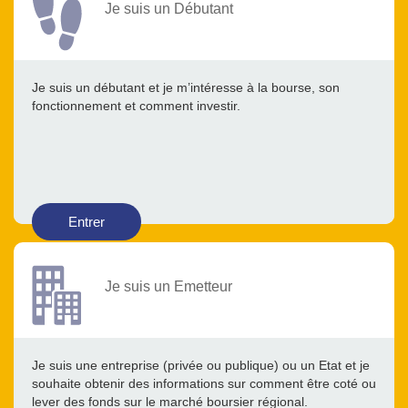
Je suis un Débutant
Je suis un débutant et je m’intéresse à la bourse, son
fonctionnement et comment investir.
Entrer
Je suis un Emetteur
Je suis une entreprise (privée ou publique) ou un Etat et je
souhaite obtenir des informations sur comment être coté ou
lever des fonds sur le marché boursier régional.