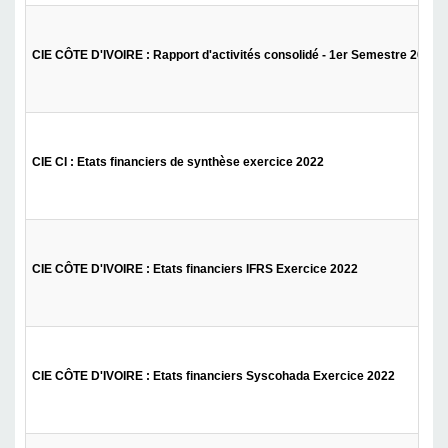
CIE CÔTE D'IVOIRE : Rapport d'activités consolidé - 1er Semestre 2023
CIE CI : Etats financiers de synthèse exercice 2022
CIE CÔTE D'IVOIRE : Etats financiers IFRS Exercice 2022
CIE CÔTE D'IVOIRE : Etats financiers Syscohada Exercice 2022