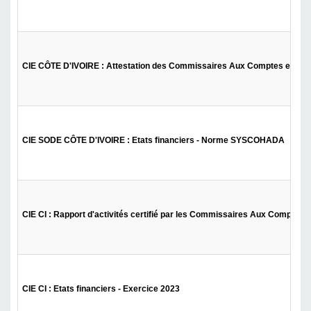
CIE CÔTE D'IVOIRE : Attestation des Commissaires Aux Comptes et Rappo
CIE SODE CÔTE D'IVOIRE : Etats financiers - Norme SYSCOHADA
CIE CI : Rapport d'activités certifié par les Commissaires Aux Comptes 
CIE CI : Etats financiers - Exercice 2023