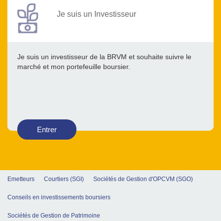
Je suis un Investisseur
Je suis un investisseur de la BRVM et souhaite suivre le
marché et mon portefeuille boursier.
Entrer
Emetteurs
Courtiers (SGI)
Sociétés de Gestion d'OPCVM (SGO)
Conseils en investissements boursiers
Sociétés de Gestion de Patrimoine