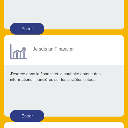
Entrer
Je suis un Financier
J’exerce dans la finance et je souhaite obtenir des
informations financières sur les sociétés cotées.
Entrer