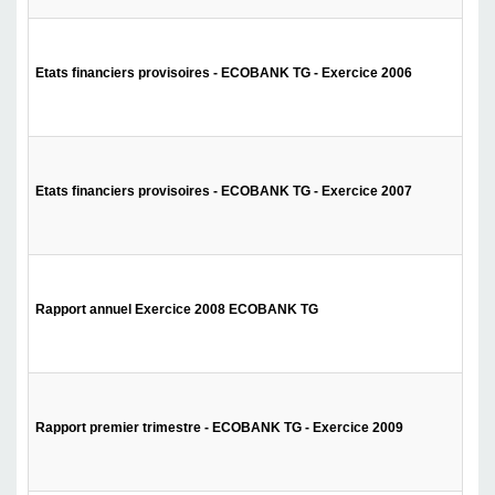
Etats financiers provisoires - ECOBANK TG - Exercice 2006
Etats financiers provisoires - ECOBANK TG - Exercice 2007
Rapport annuel Exercice 2008 ECOBANK TG
Rapport premier trimestre - ECOBANK TG - Exercice 2009