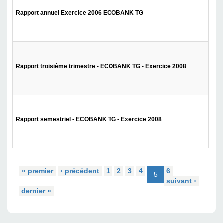
Rapport annuel Exercice 2006 ECOBANK TG
Rapport troisième trimestre - ECOBANK TG - Exercice 2008
Rapport semestriel - ECOBANK TG - Exercice 2008
« premier
‹ précédent
1
2
3
4
6
5
suivant ›
dernier »