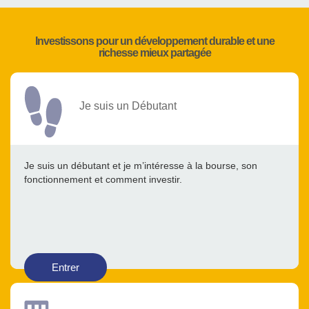
Investissons pour un développement durable et une
richesse mieux partagée
Je suis un Débutant
Je suis un débutant et je m’intéresse à la bourse, son
fonctionnement et comment investir.
Entrer