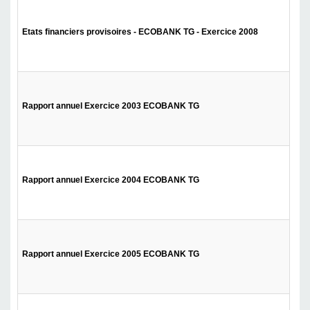
Etats financiers provisoires - ECOBANK TG - Exercice 2008
Rapport annuel Exercice 2003 ECOBANK TG
Rapport annuel Exercice 2004 ECOBANK TG
Rapport annuel Exercice 2005 ECOBANK TG