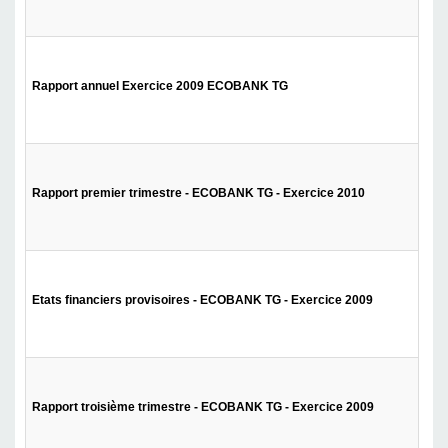
Rapport annuel Exercice 2009 ECOBANK TG
Rapport premier trimestre - ECOBANK TG - Exercice 2010
Etats financiers provisoires - ECOBANK TG - Exercice 2009
Rapport troisième trimestre - ECOBANK TG - Exercice 2009