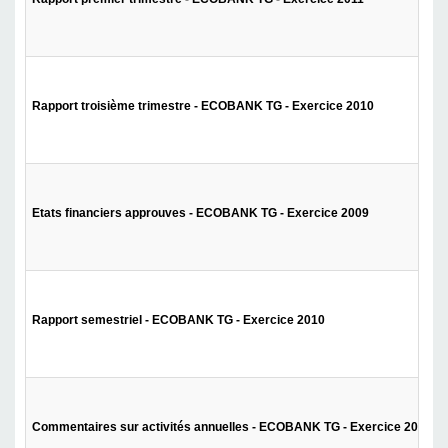
Rapport troisième trimestre - ECOBANK TG - Exercice 2010
Etats financiers approuves - ECOBANK TG - Exercice 2009
Rapport semestriel - ECOBANK TG - Exercice 2010
Commentaires sur activités annuelles - ECOBANK TG - Exercice 2009