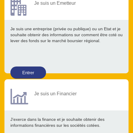
Je suis un Emetteur
Je suis une entreprise (privée ou publique) ou un Etat et je
souhaite obtenir des informations sur comment être coté ou
lever des fonds sur le marché boursier régional.
Entrer
Je suis un Financier
J’exerce dans la finance et je souhaite obtenir des
informations financières sur les sociétés cotées.