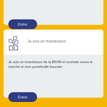
Entrer
Je suis un Investisseur
Je suis un investisseur de la BRVM et souhaite suivre le
marché et mon portefeuille boursier.
Entrer