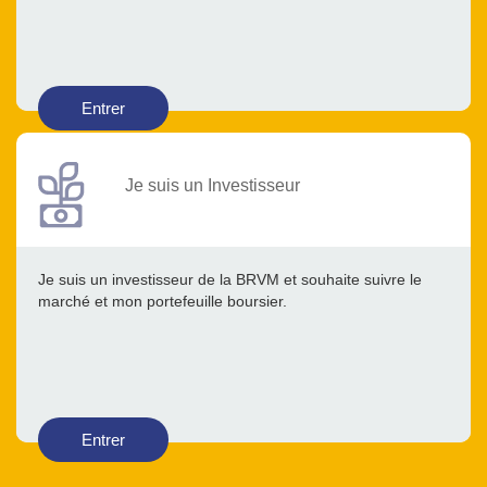
Entrer
Je suis un Investisseur
Je suis un investisseur de la BRVM et souhaite suivre le
marché et mon portefeuille boursier.
Entrer