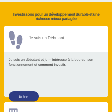
Investissons pour un développement durable et une
richesse mieux partagée
Je suis un Débutant
Je suis un débutant et je m’intéresse à la bourse, son
fonctionnement et comment investir.
Entrer