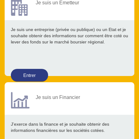
Je suis un Emetteur
Je suis une entreprise (privée ou publique) ou un Etat et je
souhaite obtenir des informations sur comment être coté ou
lever des fonds sur le marché boursier régional.
Entrer
Je suis un Financier
J’exerce dans la finance et je souhaite obtenir des
informations financières sur les sociétés cotées.